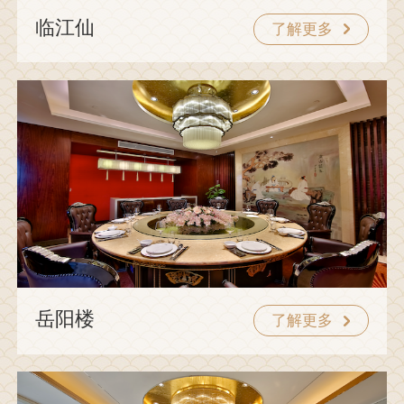
临江仙
了解更多
岳阳楼
了解更多