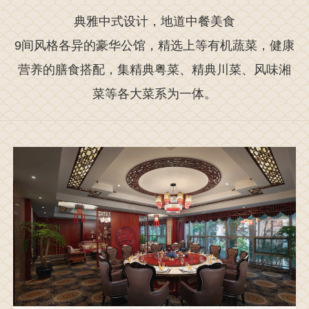
典雅中式设计，地道中餐美食
9间风格各异的豪华公馆，精选上等有机蔬菜，健康
营养的膳食搭配，集精典粤菜、精典川菜、风味湘
菜等各大菜系为一体。