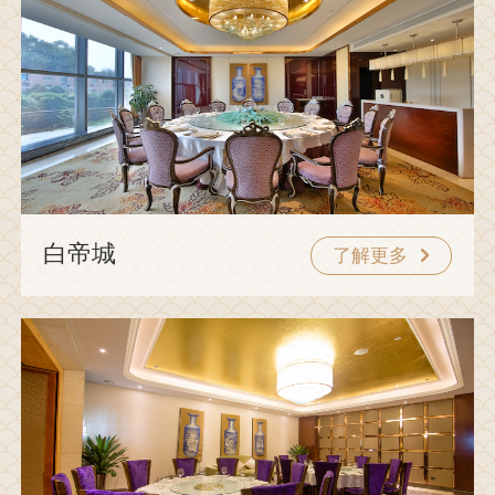
白帝城
了解更多