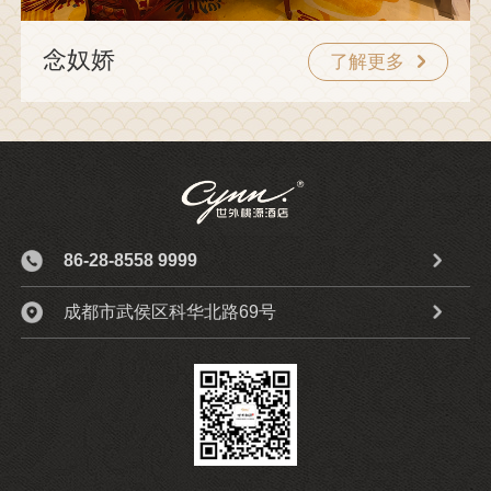
念奴娇
了解更多
86-28-8558 9999
成都市武侯区科华北路69号