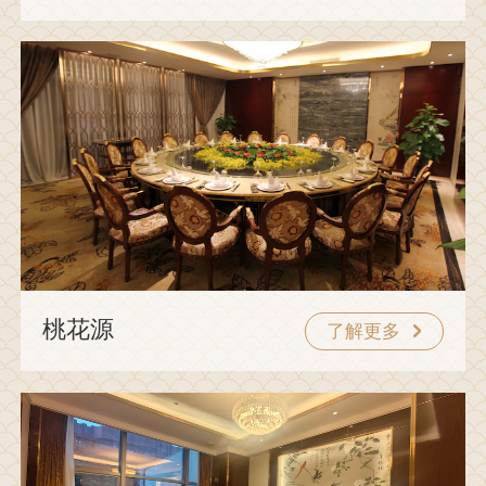
桃花源
了解更多