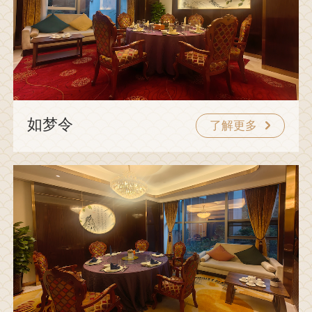
如梦令
了解更多