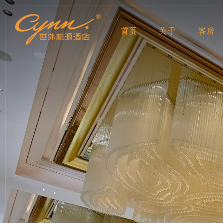
首页
关于
客房