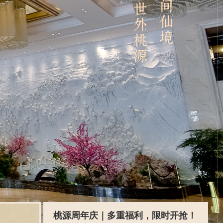
桃源周年庆｜多重福利，限时开抢！