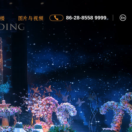
86-28-8558 9999
楼
图片与视频