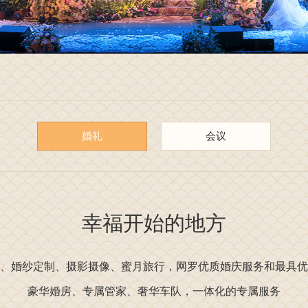
婚礼
会议
幸福开始的地方
、婚纱定制、摄影摄像、蜜月旅行，网罗优质婚庆服务和最具优
豪华婚房、专属管家、奢华车队，一体化的专属服务