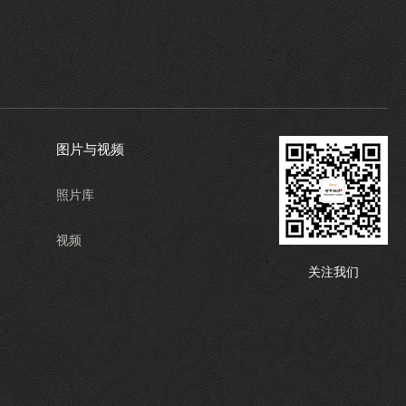
图片与视频
照片库
视频
关注我们