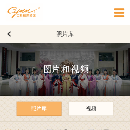
照片库
图片和视频
照片库
视频