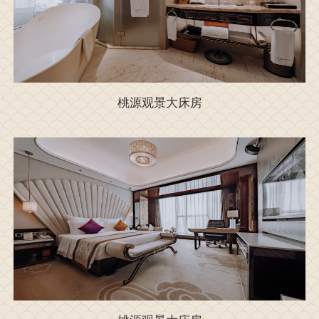
桃源观景大床房