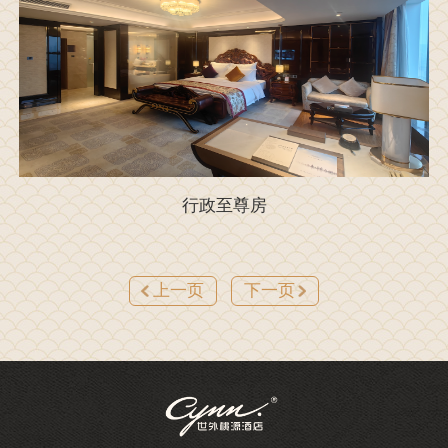
行政至尊房
上一页
下一页