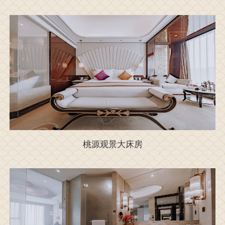
桃源观景大床房