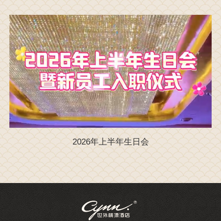
2026年上半年生日会