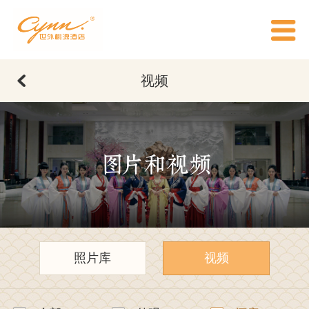
视频
图片和视频
照片库
视频