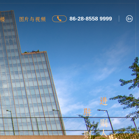
86-28-8558 9999
楼
图片与视频