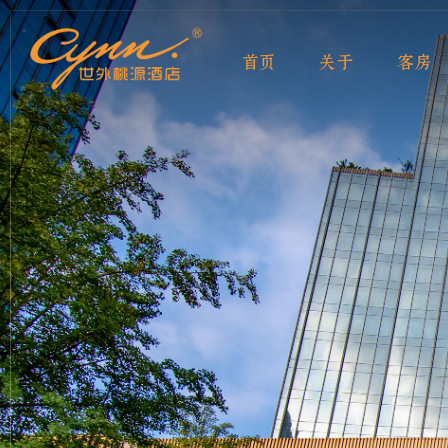
首页
关于
客房